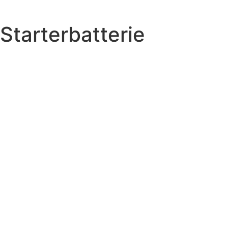
Starterbatterie